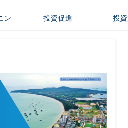
ンニン
投資促進
投資