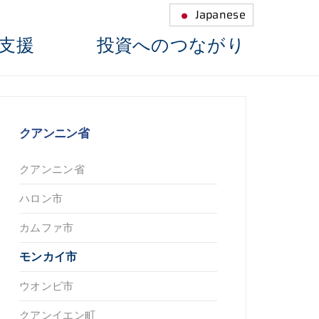
Japanese
支援
投資へのつながり
クアンニン省
クアンニン省
ハロン市
カムファ市
モンカイ市
ウオンビ市
クアンイエン町