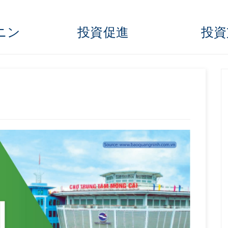
ンニン
投資促進
投資