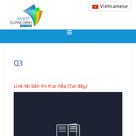
Vietnamese
Q3
Link tải bản tin trực tiếp (Tại đây)