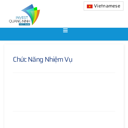
Vietnamese
Chức Năng Nhiệm Vụ