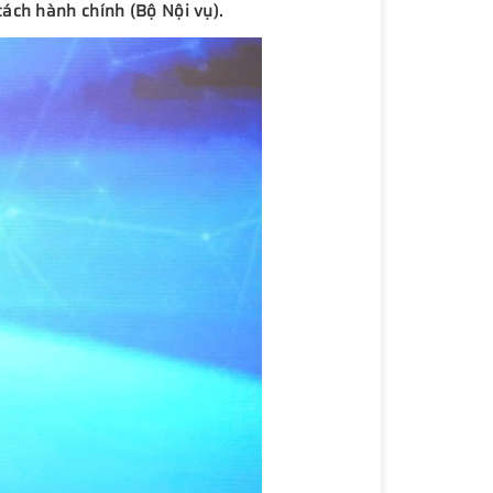
ách hành chính (Bộ Nội vụ).