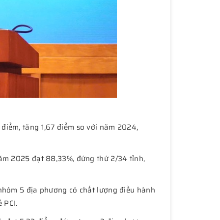
 điểm, tăng 1,67 điểm so với năm 2024,
năm 2025 đạt 88,33%, đứng thứ 2/34 tỉnh,
 nhóm 5 địa phương có chất lượng điều hành
 PCI.