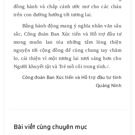
đồng hành và chắp cánh ước mơ cho các cháu
trên con đường hướng tới tương lai.
Bằng hành động mang ý nghĩa nhân văn sâu
sắc, Công đoàn Ban Xúc tiến và Hỗ trợ đầu tư
mong muốn lan tỏa những tấm lòng thiện
nguyện tới cộng đồng để cùng chung tay chăm
lo, cải thiện vì một tương lai tươi sáng hơn cho
Người khuyết tật và Trẻ mồ côi trong tỉnh./.
Công đoàn Ban Xúc tiến và Hỗ trợ đầu tư tỉnh
Quảng Ninh
Bài viết cùng chuyên mục