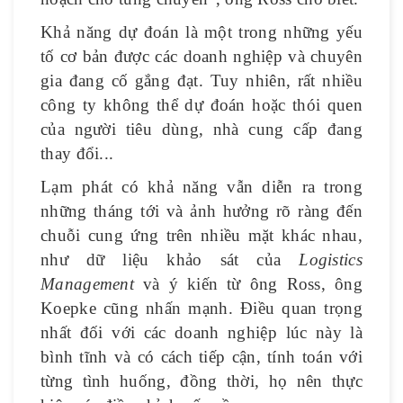
Khả năng dự đoán là một trong những yếu
tố cơ bản được các doanh nghiệp và chuyên
gia đang cố gắng đạt. Tuy nhiên, rất nhiều
công ty không thể dự đoán hoặc thói quen
của người tiêu dùng, nhà cung cấp đang
thay đổi...
Lạm phát có khả năng vẫn diễn ra trong
những tháng tới và ảnh hưởng rõ ràng đến
chuỗi cung ứng trên nhiều mặt khác nhau,
như dữ liệu khảo sát của
Logistics
Management
và ý kiến từ ông Ross, ông
Koepke cũng nhấn mạnh. Điều quan trọng
nhất đối với các doanh nghiệp lúc này là
bình tĩnh và có cách tiếp cận, tính toán với
từng tình huống, đồng thời, họ nên thực