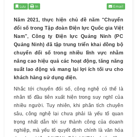
Lưu
In
Email
Năm 2021, thực hiện chủ đề năm “Chuyển
đổi số trong Tập đoàn Điện lực Quốc gia Việt
Nam”, Công ty Điện lực Quảng Ninh (PC
Quảng Ninh) đã tập trung triển khai đồng bộ
chuyển đổi số trong nhiều lĩnh vực nhằm
nâng cao hiệu quả các hoạt động, tăng năng
suất lao động và mang lại lợi ích tối ưu cho
khách hàng sử dụng điện.
Nhắc tới chuyển đổi số, công nghệ có thể là
nhân tố đầu tiên xuất hiện trong suy nghĩ của
nhiều người. Tuy nhiên, khi phân tích chuyên
sâu, công nghệ lại chưa phải là yếu tố quan
trọng nhất dẫn tới sự thành công của doanh
nghiệp, mà yếu tố quyết định chính là văn hóa