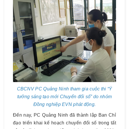
CBCNV PC Quảng Ninh tham gia cuộc thi “Ý
tưởng sáng tạo mới Chuyển đổi số” do nhóm
Đồng nghiệp EVN phát động.
Đến nay, PC Quảng Ninh đã thành lập Ban Chỉ
đạo triển khai kế hoạch chuyển đổi số trong tất