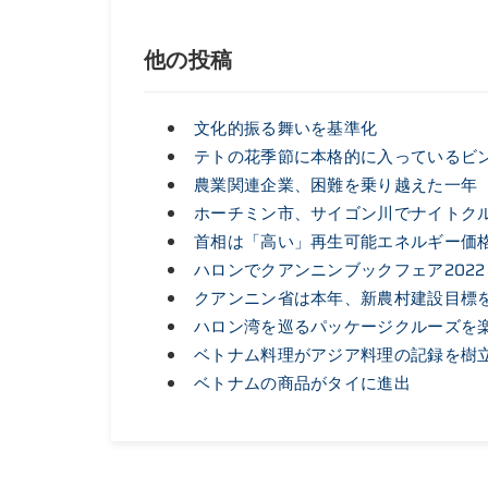
他の投稿
文化的振る舞いを基準化
テトの花季節に本格的に入っているビ
農業関連企業、困難を乗り越えた一年
ホーチミン市、サイゴン川でナイトク
首相は「高い」再生可能エネルギー価
ハロンでクアンニンブックフェア202
クアンニン省は本年、新農村建設目標
ハロン湾を巡るパッケージクルーズを
ベトナム料理がアジア料理の記録を樹
ベトナムの商品がタイに進出