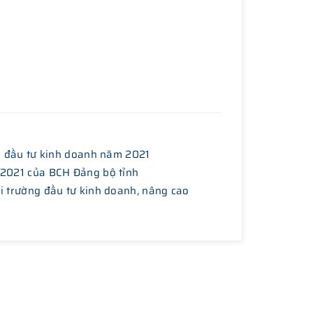
ng đầu tư kinh doanh năm 2021
/2021 của BCH Đảng bộ tỉnh
i trường đầu tư kinh doanh, nâng cao