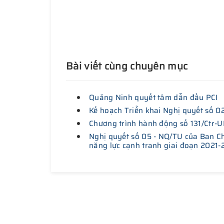
Bài viết cùng chuyên mục
Quảng Ninh quyết tâm dẫn đầu PCI
Kế hoạch Triển khai Nghị quyết số 0
Chương trình hành động số 131/Ctr-
Nghị quyết số 05 - NQ/TU của Ban Ch
năng lực cạnh tranh giai đoạn 2021