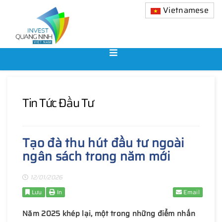
Vietnamese
Tin Tức Đầu Tư
Tạo đà thu hút đầu tư ngoài
ngân sách trong năm mới
12/01/2026
Lưu
In
Email
Năm 2025 khép lại, một trong những điểm nhấn