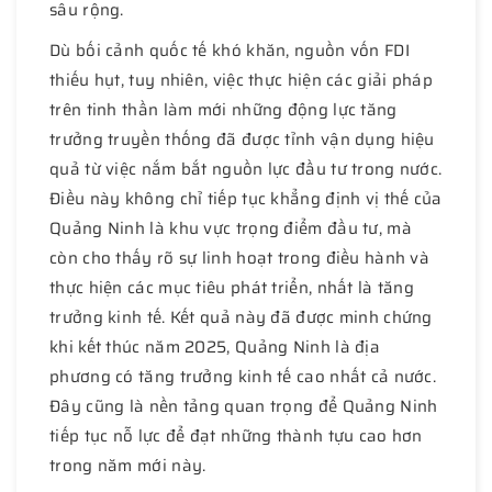
sâu rộng.
Dù bối cảnh quốc tế khó khăn, nguồn vốn FDI
thiếu hụt, tuy nhiên, việc thực hiện các giải pháp
trên tinh thần làm mới những động lực tăng
trưởng truyền thống đã được tỉnh vận dụng hiệu
quả từ việc nắm bắt nguồn lực đầu tư trong nước.
Điều này không chỉ tiếp tục khẳng định vị thế của
Quảng Ninh là khu vực trọng điểm đầu tư, mà
còn cho thấy rõ sự linh hoạt trong điều hành và
thực hiện các mục tiêu phát triển, nhất là tăng
trưởng kinh tế. Kết quả này đã được minh chứng
khi kết thúc năm 2025, Quảng Ninh là địa
phương có tăng trưởng kinh tế cao nhất cả nước.
Đây cũng là nền tảng quan trọng để Quảng Ninh
tiếp tục nỗ lực để đạt những thành tựu cao hơn
trong năm mới này.