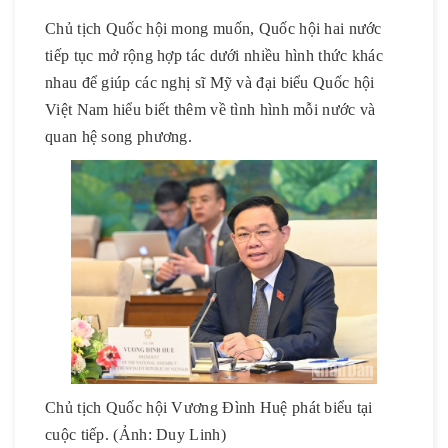
Chủ tịch Quốc hội mong muốn, Quốc hội hai nước
tiếp tục mở rộng hợp tác dưới nhiều hình thức khác
nhau để giúp các nghị sĩ Mỹ và đại biểu Quốc hội
Việt Nam hiểu biết thêm về tình hình mỗi nước và
quan hệ song phương.
Chủ tịch Quốc hội Vương Đình Huệ phát biểu tại
cuộc tiếp. (Ảnh: Duy Linh)