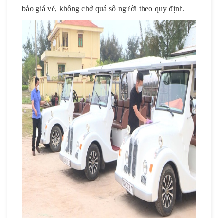
bảo giá vé, không chở quá số người theo quy định.