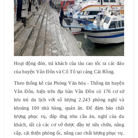
Hoạt động đón, trả khách của tàu cao tốc ra các đảo
của huyện Vân Đồn và Cô Tô tại cảng Cái Rồng.
Theo thống kê của Phòng Văn hóa - Thông tin huyện
Vân Đồn, hiện trên địa bàn Vân Đồn có 176 cơ sở
lưu trú du lịch với số lượng 2.243 phòng nghỉ và
khoảng 100 nhà hàng, quán ăn. Để đảm bảo chất
lượng phục vụ, đáp ứng nhu cầu ăn, nghỉ của du
khách, tất cả các cơ sở được đầu tư sửa chữa, nâng
cấp, cải thiện phòng ốc, nâng cao chất lượng phục vụ.