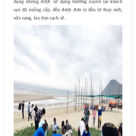
dụng không được sử dụng thường xuyên tại khách
sạn đã xuống cấp, đều được đơn vị đầu tư thay mới,
sửa sang, lau dọn sạch sẽ.