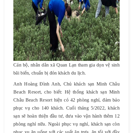
Cán bộ, nhân dân xã Quan Lạn tham gia dọn vệ sinh
bãi biển, chuẩn bị đón khách du lịch.
Anh Hoàng Đình Anh, Chủ khách sạn Minh Châu
Beach Resort, cho biết: Hệ thống khách sạn Minh
Châu Beach Resort hiện có 42 phòng nghỉ, đảm bảo
phục vụ cho 140 khách. Cuối tháng 5/2022, khách
sạn sẽ hoàn thiện đầu tư, đưa vào vận hành thêm 12
phòng nghỉ nữa. Ngoài phục vụ nghỉ, khách sạn còn
phục vụ ăn uống với các suất ăn trưa, ăn tối với đầy