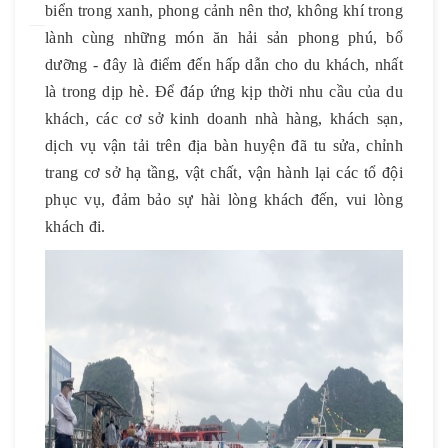
biển trong xanh, phong cảnh nên thơ, không khí trong
lành cùng những món ăn hải sản phong phú, bổ
dưỡng - đây là điểm đến hấp dẫn cho du khách, nhất
là trong dịp hè. Để đáp ứng kịp thời nhu cầu của du
khách, các cơ sở kinh doanh nhà hàng, khách sạn,
dịch vụ vận tải trên địa bàn huyện đã tu sửa, chỉnh
trang cơ sở hạ tầng, vật chất, vận hành lại các tổ đội
phục vụ, đảm bảo sự hài lòng khách đến, vui lòng
khách đi.