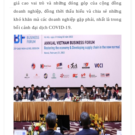
giá cao vai trò và những đóng góp của cộng đồng
doanh nghiệp, đồng thời thấu hiểu và chia sẻ những
khó khăn mà các doanh nghiệp gặp phải, nhất là trong
bối cảnh đại dịch COVID-19.