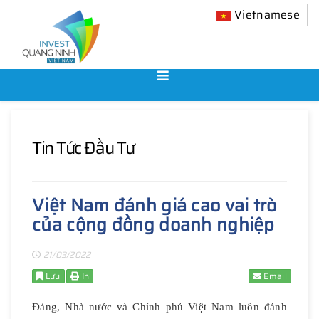
Vietnamese
Tin Tức Đầu Tư
Việt Nam đánh giá cao vai trò
của cộng đồng doanh nghiệp
21/03/2022
Lưu
In
Email
Đảng, Nhà nước và Chính phủ Việt Nam luôn đánh