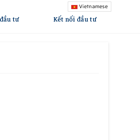
Vietnamese
 đầu tư
Kết nối đầu tư