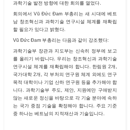
과학기술 발전 방향에 대한 회의를 열었다.
회의에서 Vũ Đức Đam 부총리는 새 시대에 베트
남 창조혁신과 과학기술 연구시설 체계를 재확립
할 필요가 있다고 밝혔다.
Vũ Đức Đam 부총리는 다음과 같이 강조했다:
과학기술부 장관과 지도부는 신속히 정부에 보고
를 올리기 바랍니다. 우리는 창조혁신과 과학기술
연구시설 체계를 재확립해야 합니다. 한림원 2개,
국가대학 2개, 각 부처의 연구원 체계 외에도 연구
목적 대학이나 기업 산하 연구원 등을 추가해야 합
니다. 과학기술부 주도, 제안, 지원에만 구애받지
않는 새로운 정신을 바탕으로 각 기술 분야에 속하
는 국가 중점 기술을 확정해야 합니다. 주요 기준
중 하나는 베트남의 지적재산과 기술입니다.