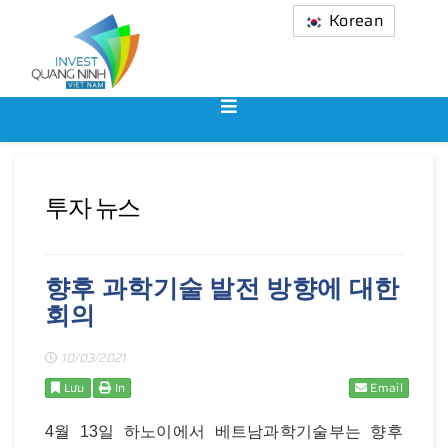
Korean
투자 뉴스
향후 과학기술 발전 방향에 대한
회의
10/03/2021
Lưu
In
Email
4월 13일 하노이에서 베트남과학기술부는 향후